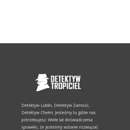
Detektyw Lublin, Detektyw Zamość,
Detektyw Chełm. Jesteśmy tu gdzie nas
potrzebujesz. Wiele lat doświadczenia
sprawiło, że jesteśmy wstanie rozwiązać