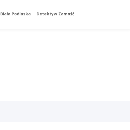
Biała Podlaska
Detektyw Zamość