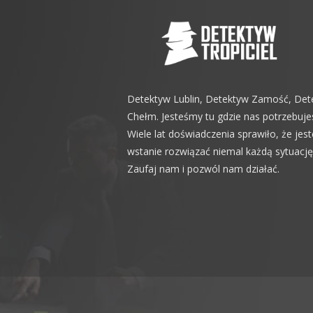
Detektyw Lublin, Detektyw Zamość, Det
Chełm. Jesteśmy tu gdzie nas potrzebuje
Wiele lat doświadczenia sprawiło, że jes
wstanie rozwiązać niemal każdą sytuację
Zaufaj nam i pozwól nam działać.